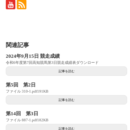
関連記事
2024年9月15日 競走成績
令和6年度第7回高知競馬第3日競走成績表ダウンロード
記事を読む
第5回 第2日
ファイル 310-1.pdf191KB
記事を読む
第14回 第3日
ファイル 887-1.pdf182KB
記事を読む