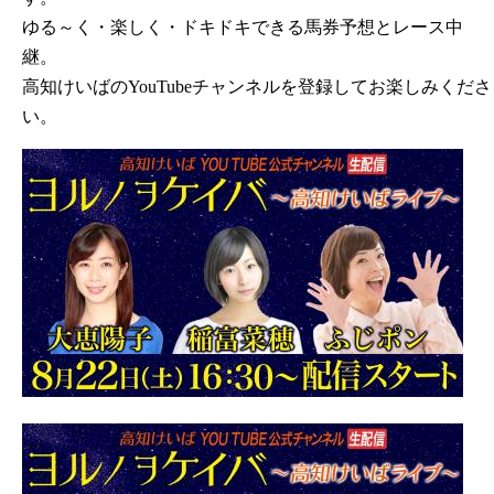
ゆる～く・楽しく・ドキドキできる馬券予想とレース中
継。
高知けいばのYouTubeチャンネルを登録してお楽しみくださ
い。