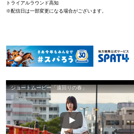
トライアルラウンド高知
※配信日は一部変更になる場合がございます。
ショートムービー「遠回りの春」