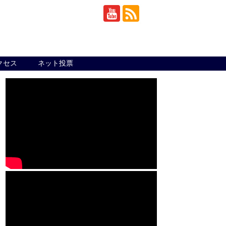
クセス
ネット投票