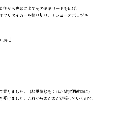
直後から先頭に出てそのままリードを広げ、
オブザタイガーを振り切り、ナンヨーオボロヅキ
光）鹿毛
て乗りました。（騎乗依頼をくれた雑賀調教師に）
き受けました。これからまだまだ頑張っていくので、