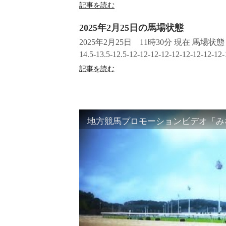
記事を読む
2025年2月25日の馬場状態
2025年2月25日 11時30分 現在 馬
14.5-13.5-12.5-12-12-12-12-12-12-12-12-12
記事を読む
地方競馬プロモーションビデオ「みな