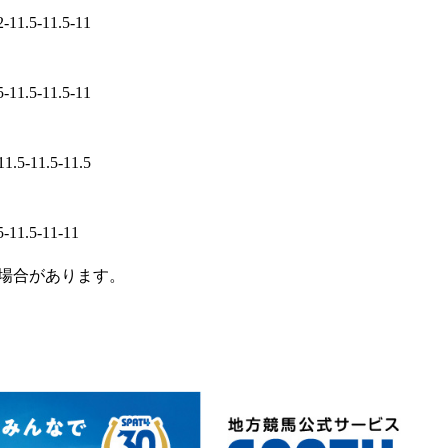
2-11.5-11.5-11
5-11.5-11.5-11
11.5-11.5-11.5
5-11.5-11-11
場合があります。