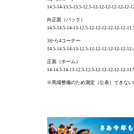
14.5-14-13.5-13.5-12.5-12-12-12-12-12-12-1
向正面（バック）
14.5-14.5-14-13-12.5-12-12-12-12-12-12-11.
3から4コーナー
14.5-14.5-14-13-12.5-12-12-12-12-12-12-12-
正面（ホーム）
14-14.5-14-13-12.5-12.5-12-12-12-12-12-11.
※馬場整備のため測定（公表）できない