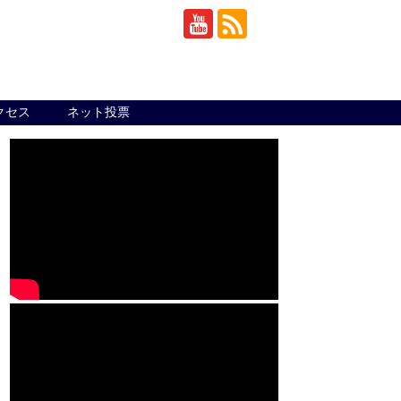
クセス
ネット投票