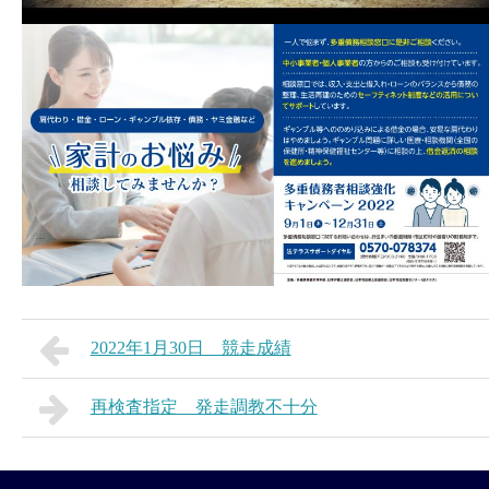
2022年1月30日 競走成績
再検査指定 発走調教不十分