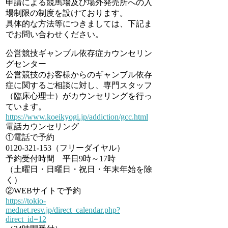
申請による競馬場及び場外発売所への入
場制限の制度を設けております。
具体的な方法等につきましては、下記ま
でお問い合わせください。
公営競技ギャンブル依存症カウンセリン
グセンター
公営競技のお客様からのギャンブル依存
症に関するご相談に対し、専門スタッフ
（臨床心理士）がカウンセリングを行っ
ています。
https://www.koeikyogi.jp/addiction/gcc.html
電話カウンセリング
①電話で予約
0120-321-153（フリーダイヤル）
予約受付時間 平日9時～17時
（土曜日・日曜日・祝日・年末年始を除
く）
②WEBサイトで予約
https://tokio-
mednet.resv.jp/direct_calendar.php?
direct_id=12