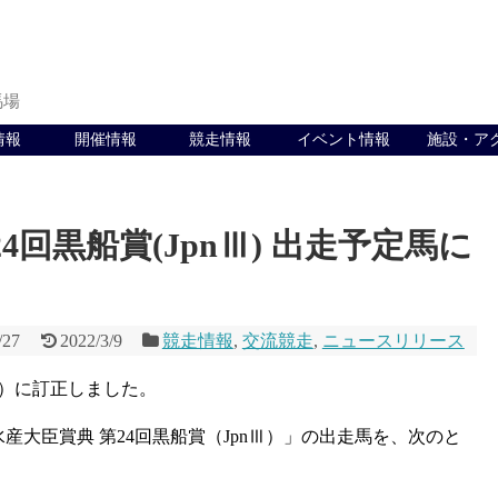
馬場
情報
開催情報
競走情報
イベント情報
施設・ア
4回黒船賞(JpnⅢ) 出走予定馬に
/27
2022/3/9
競走情報
,
交流競走
,
ニュースリリース
水）に訂正しました。
水産大臣賞典 第24回黒船賞（JpnⅢ）」の出走馬を、次のと