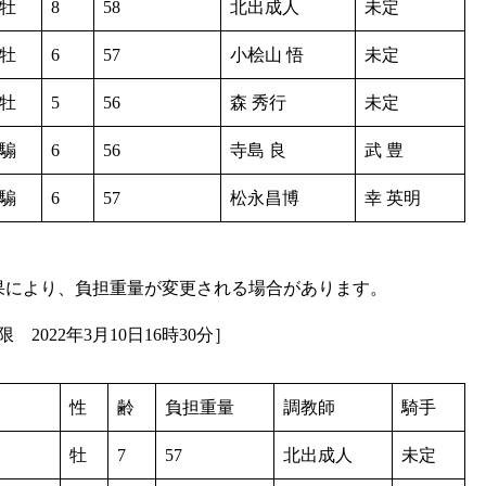
牡
8
58
北出成人
未定
牡
6
57
小桧山 悟
未定
牡
5
56
森 秀行
未定
騸
6
56
寺島 良
武 豊
騸
6
57
松永昌博
幸 英明
走結果により、負担重量が変更される場合があります。
022年3月10日16時30分］
性
齢
負担重量
調教師
騎手
牡
7
57
北出成人
未定