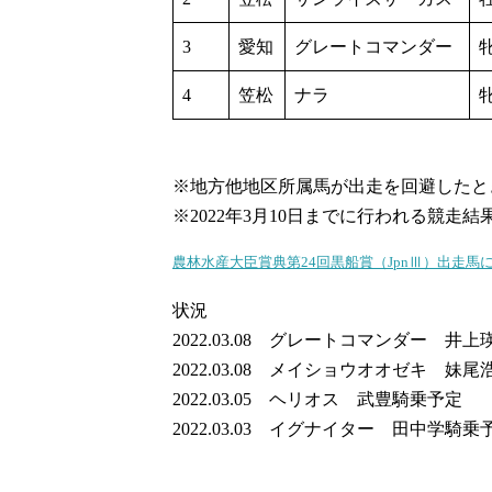
3
愛知
グレートコマンダー
4
笠松
ナラ
※地方他地区所属馬が出走を回避したと
※2022年3月10日までに行われる競
農林水産大臣賞典第24回黒船賞（JpnⅢ）出走馬につい
状況
2022.03.08 グレートコマンダー 井
2022.03.08 メイショウオオゼキ 妹
2022.03.05 ヘリオス 武豊騎乗予定
2022.03.03 イグナイター 田中学騎乗