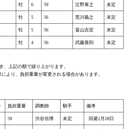
牡
6
59
辻野泰之
未定
牡
5
56
荒川義之
未定
牡
5
56
畠山吉宏
未定
牡
4
56
武藤善則
未定
き、上記の順で繰り上がります。
走結果により、負担重量が変更される場合があります。
齢
負担重量
調教師
騎手
備考
59
渋谷信博
未定
回避2月28日