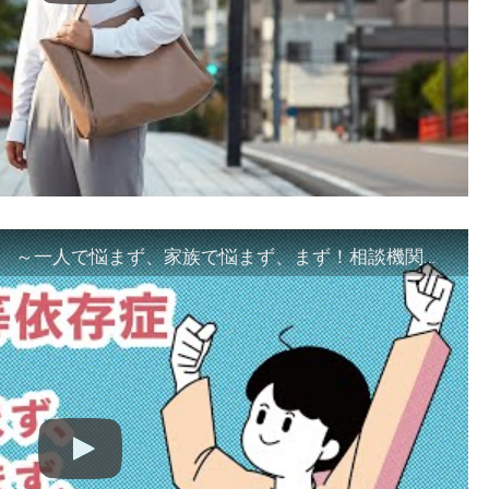
「ギャンブル等依存症対策啓発動画 ～一人で悩まず、家族で悩まず、まず！相談機関へ～」