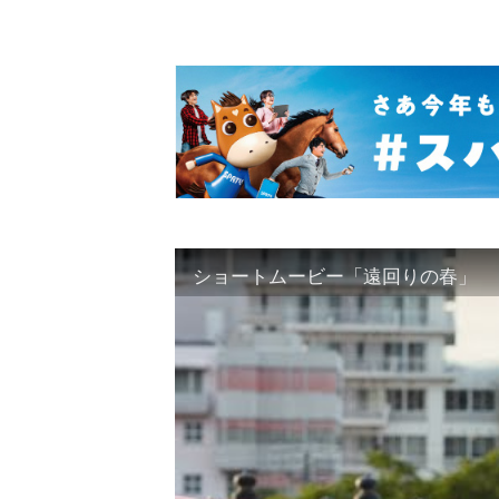
ショートムービー「遠回りの春」