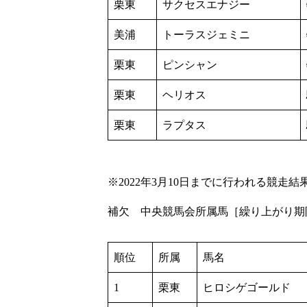
栗東
サクセスエナジー
美浦
トーラスジェミニ
栗東
ピンシャン
栗東
ヘリオス
栗東
ラプタス
※2022年3月10日までに行われる競
補欠 中央競馬会所属馬［繰り上がり期限 2
順位
所属
馬名
1
栗東
ヒロシゲゴールド