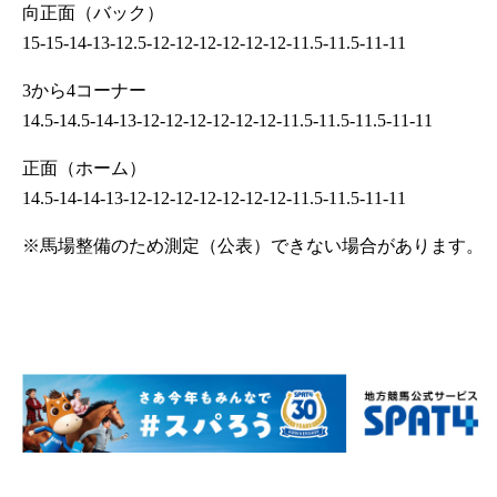
向正面（バック）
15-15-14-13-12.5-12-12-12-12-12-12-11.5-11.5-11-11
3から4コーナー
14.5-14.5-14-13-12-12-12-12-12-12-11.5-11.5-11.5-11-11
正面（ホーム）
14.5-14-14-13-12-12-12-12-12-12-12-11.5-11.5-11-11
※馬場整備のため測定（公表）できない場合があります。