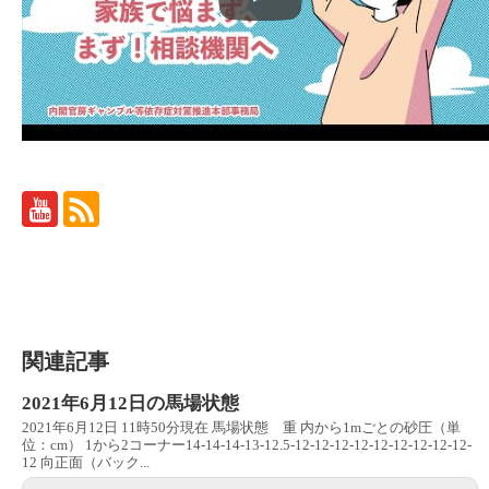
関連記事
2021年6月12日の馬場状態
2021年6月12日 11時50分現在 馬場状態 重 内から1mごとの砂圧（単
位：cm） 1から2コーナー14-14-14-13-12.5-12-12-12-12-12-12-12-12-12-
12 向正面（バック...