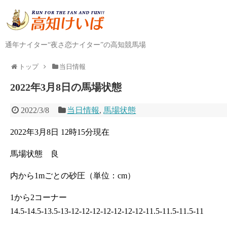
通年ナイター“夜さ恋ナイター”の高知競馬場
トップ
当日情報
2022年3月8日の馬場状態
2022/3/8
当日情報
,
馬場状態
2022年3月8日 12時15分現在
馬場状態 良
内から1mごとの砂圧（単位：cm）
1から2コーナー
14.5-14.5-13.5-13-12-12-12-12-12-12-12-11.5-11.5-11.5-11