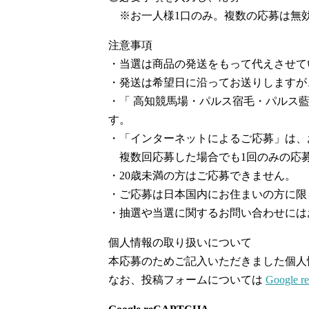
※お一人様1口のみ。複数の応募は無
注意事項
・当選は商品の発送をもって代えさせて
・発送は希望日に沿ってお送りしますが
・「 高知競馬場・パルス宿毛・パルス
す。
・「インターネットによるご応募」は、
複数回応募した場合でも1回のみの応
・20歳未満の方はご応募できません。
・ご応募は日本国内にお住まいの方に限
・抽選や当選に関するお問い合わせには
個人情報の取り扱いについて
本応募のためご記入いただきました個人
なお、投稿フォームについては
Google 