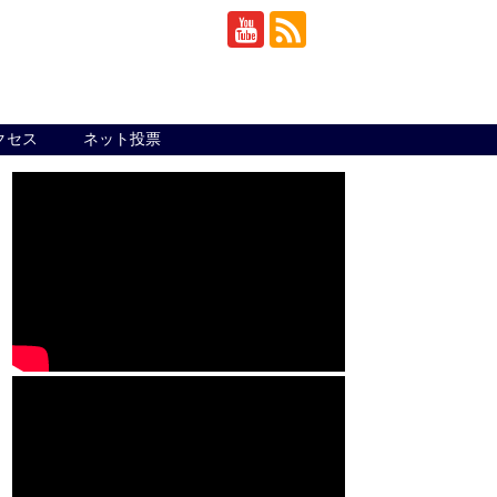
クセス
ネット投票