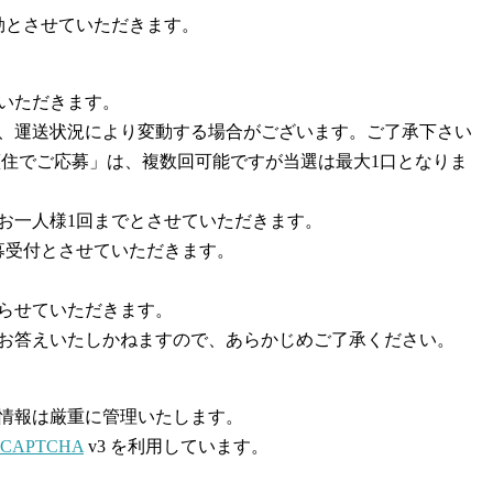
効とさせていただきます。
いただきます。
、運送状況により変動する場合がございます。ご了承下さい
藍住でご応募」は、複数回可能ですが当選は最大1口となりま
お一人様1回までとさせていただきます。
募受付とさせていただきます。
らせていただきます。
お答えいたしかねますので、あらかじめご了承ください。
情報は厳重に管理いたします。
reCAPTCHA
v3 を利用しています。