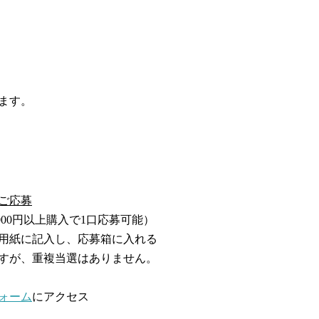
ます。
ご応募
00円以上購入で1口応募可能）
用紙に記入し、応募箱に入れる
すが、重複当選はありません。
ォーム
にアクセス