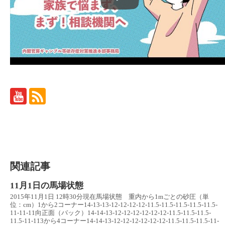
関連記事
11月1日の馬場状態
2015年11月1日 12時30分現在馬場状態 重内から1mごとの砂圧（単
位：cm）1から2コーナー14-13-13-12-12-12-12-11.5-11.5-11.5-11.5-11.5-
11-11-11向正面（バック）14-14-13-12-12-12-12-12-12-11.5-11.5-11.5-
11.5-11-113から4コーナー14-14-13-12-12-12-12-12-12-11.5-11.5-11.5-11-