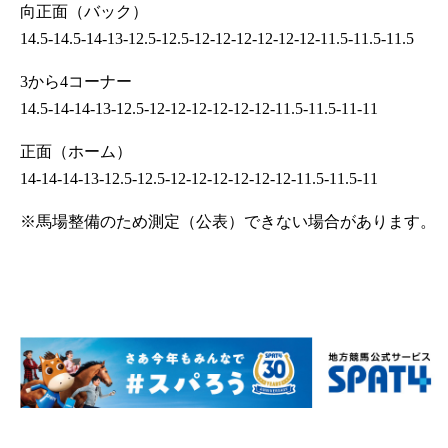
向正面（バック）
14.5-14.5-14-13-12.5-12.5-12-12-12-12-12-12-11.5-11.5-11.5
3から4コーナー
14.5-14-14-13-12.5-12-12-12-12-12-12-11.5-11.5-11-11
正面（ホーム）
14-14-14-13-12.5-12.5-12-12-12-12-12-12-11.5-11.5-11
※馬場整備のため測定（公表）できない場合があります。