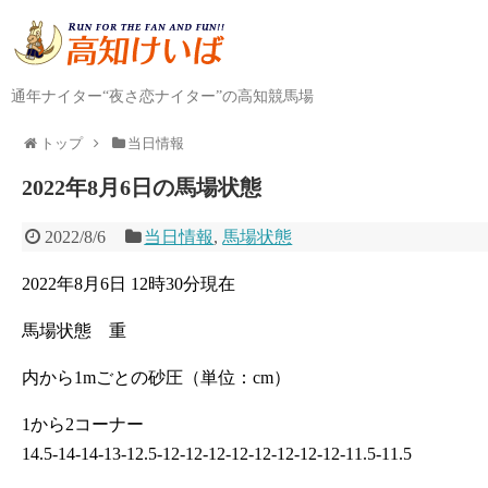
通年ナイター“夜さ恋ナイター”の高知競馬場
トップ
当日情報
2022年8月6日の馬場状態
2022/8/6
当日情報
,
馬場状態
2022年8月6日 12時30分現在
馬場状態 重
内から1mごとの砂圧（単位：cm）
1から2コーナー
14.5-14-14-13-12.5-12-12-12-12-12-12-12-12-11.5-11.5