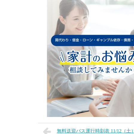
無料送迎バス運行時刻表 11/12（土）