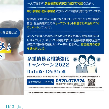
、11/13（日）