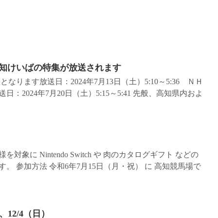
知けいばの特集が放送されます
ります放送日：2024年7月13日（土）5:10～5:36 ＮＨ
2024年7月20日（土）5:15～5:41 先般、高知県内およ
に Nintendo Switch や 肉のカタログギフト などの
 参加方法 令和6年7月15日（月・祝） に 高知競馬場で
、12/4（日）