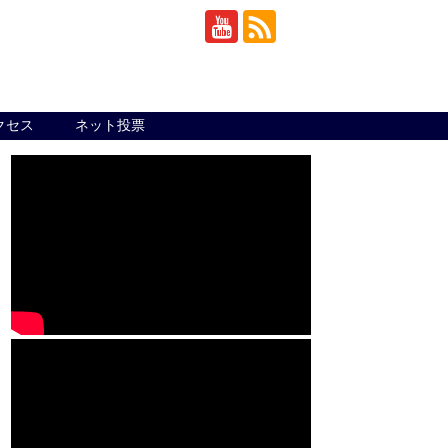
クセス
ネット投票