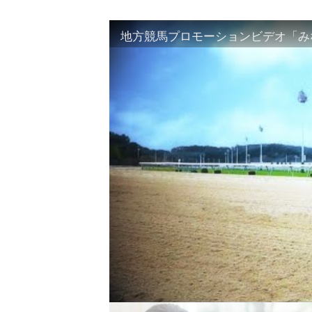
地方競馬プロモーションビデオ「みな