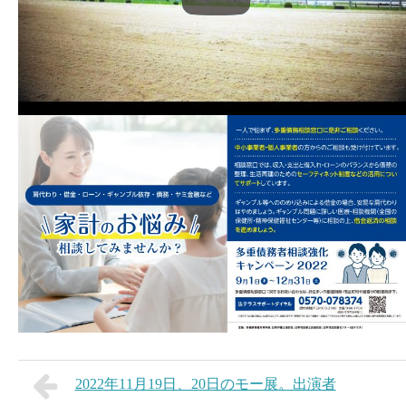
2022年11月19日、20日のモー展。出演者