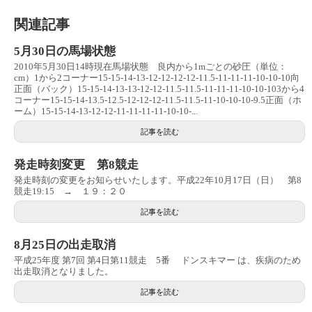
関連記事
5月30日の馬場状態
2010年5月30日14時現在馬場状態 良内から1mごとの砂圧（単位：
cm）1から2コーナー15-15-14-13-12-12-12-12-11.5-11-11-11-10-10-10向
正面（バック）15-15-14-13-13-12-12-11.5-11.5-11-11-11-10-10-103から4
コーナー15-15-14-13.5-12.5-12-12-12-11.5-11.5-11-10-10-10-9.5正面（ホ
ーム）15-15-14-13-12-12-11-11-11-11-10-10-...
記事を読む
発走時刻変更 第8競走
発走時刻の変更をお知らせいたします。平成22年10月17日（日） 第8
競走19:15 → １９：２０
記事を読む
8月25日の出走取消
平成25年度 第7回 第4日第11競走 5番 ドンスキマー は、疾病のため
出走取消となりました。
記事を読む