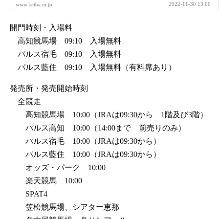
2022-11-30 13:00
www.keiba.or.jp
開門時刻・入場料
高知競馬場 09:10 入場無料
パルス宿毛 09:10 入場無料
パルス藍住 09:10 入場無料（有料席あり）
発売所・発売開始時刻
全競走
高知競馬場 10:00（JRAは09:30から 1階及び3階）
パルス高知 10:00（14:00まで 前売りのみ）
パルス宿毛 10:00（JRAは09:30から）
パルス藍住 10:00（JRAは09:30から）
オッズ・パーク 10:00
楽天競馬 10:00
SPAT4
笠松競馬場、シアター恵那