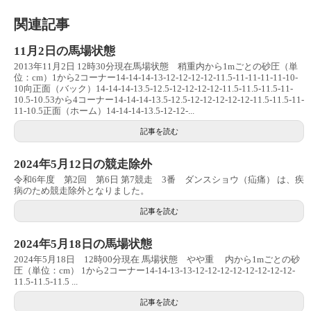
関連記事
11月2日の馬場状態
2013年11月2日 12時30分現在馬場状態 稍重内から1mごとの砂圧（単
位：cm）1から2コーナー14-14-14-13-12-12-12-12-11.5-11-11-11-11-10-
10向正面（バック）14-14-14-13.5-12.5-12-12-12-12-11.5-11.5-11.5-11-
10.5-10.53から4コーナー14-14-14-13.5-12.5-12-12-12-12-12-11.5-11.5-11-
11-10.5正面（ホーム）14-14-14-13.5-12-12-...
記事を読む
2024年5月12日の競走除外
令和6年度 第2回 第6日 第7競走 3番 ダンスショウ（疝痛） は、疾
病のため競走除外となりました。
記事を読む
2024年5月18日の馬場状態
2024年5月18日 12時00分現在 馬場状態 やや重 内から1mごとの砂
圧（単位：cm） 1から2コーナー14-14-13-13-12-12-12-12-12-12-12-12-
11.5-11.5-11.5 ...
記事を読む