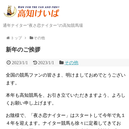
通年ナイター“夜さ恋ナイター”の高知競馬場
トップ
その他
新年のご挨拶
2023/1/1
2023/1/1
その他
全国の競馬ファンの皆さま、明けましておめでとうござい
ます。
本年も高知競馬を、お引き立ていただきますよう、よろし
くお願い申し上げます。
お陰様で、「夜さ恋ナイター」はスタートして今年で丸１
４年を迎えます。ナイター競馬も徐々に定着してきてお