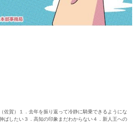
（佐賀）１．去年を振り返って冷静に騎乗できるようにな
伸ばしたい３．高知の印象まだわからない４．新人王への