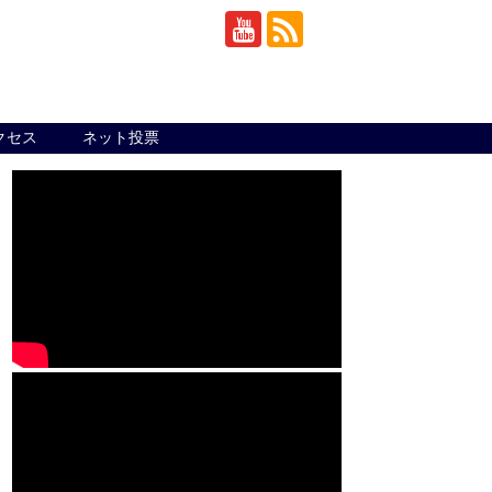
クセス
ネット投票