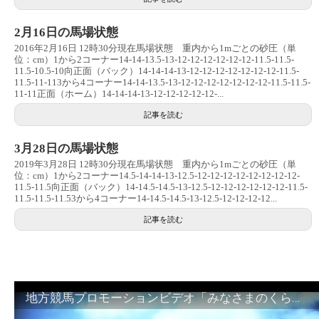
2月16日の馬場状態
2016年2月16日 12時30分現在馬場状態 重内から1mごとの砂圧（単
位：cm）1から2コーナー14-14-13.5-13-12-12-12-12-12-12-11.5-11.5-
11.5-10.5-10向正面（バック）14-14-14-13-12-12-12-12-12-12-12-11.5-
11.5-11-113から4コーナー14-14-13.5-13-12-12-12-12-12-12-12-11.5-11.5-
11-11正面（ホーム）14-14-14-13-12-12-12-12-12-...
記事を読む
3月28日の馬場状態
2019年3月28日 12時30分現在馬場状態 重内から1mごとの砂圧（単
位：cm）1から2コーナー14.5-14-14-13-12.5-12-12-12-12-12-12-12-12-
11.5-11.5向正面（バック）14-14.5-14.5-13-12.5-12-12-12-12-12-12-11.5-
11.5-11.5-11.53から4コーナー14-14.5-14.5-13-12.5-12-12-12-12...
記事を読む
地方競馬プロモーションビデオ「みなさまのくらしのために」30秒篇｜NAR公式