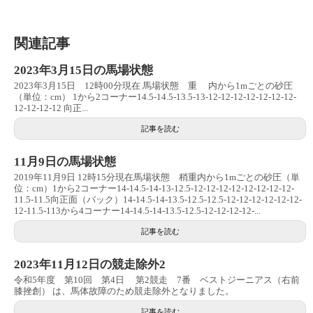
関連記事
2023年3月15日の馬場状態
2023年3月15日 12時00分現在 馬場状態 重 内から1mごとの砂圧
（単位：cm） 1から2コーナー14.5-14.5-13.5-13-12-12-12-12-12-12-12-
12-12-12-12 向正...
記事を読む
11月9日の馬場状態
2019年11月9日 12時15分現在馬場状態 稍重内から1mごとの砂圧（単
位：cm）1から2コーナー14-14.5-14-13-12.5-12-12-12-12-12-12-12-12-
11.5-11.5向正面（バック）14-14.5-14-13.5-12.5-12.5-12-12-12-12-12-12-
12-11.5-113から4コーナー14-14.5-14-13.5-12.5-12-12-12-12-...
記事を読む
2023年11月12日の競走除外2
令和5年度 第10回 第4日 第2競走 7番 ベストジーニアス（右前
膝挫創） は、馬体故障のため競走除外となりました。
記事を読む