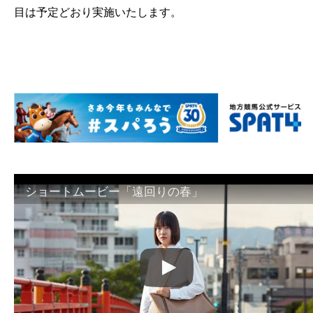
目は予定どおり実施いたします。
ショートムービー「遠回りの春」