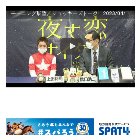
モーニング展望。ジョッキーズトーク 2023/04/16