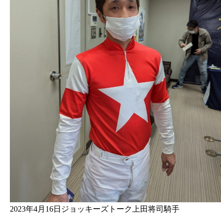
2023年4月16日ジョッキーズトーク上田将司騎手