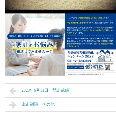
2023年6月11日 競走成績
出走制限 その他