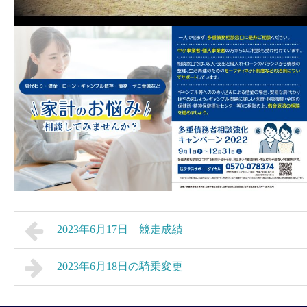
2023年6月17日 競走成績
2023年6月18日の騎乗変更