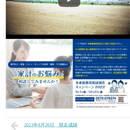
2023年8月26日 競走成績