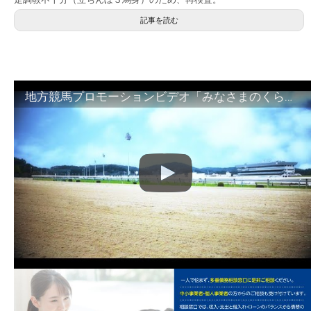
記事を読む
地方競馬プロモーションビデオ「みなさまのくらしのために」30秒篇｜NAR公式