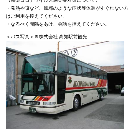
【新型コロナウイルス感染症対策について】
・発熱や咳など、風邪のような症状等体調がすぐれない方
はご利用を控えてください。
・なるべく間隔をあけ、会話を控えてください。
＜バス写真＞※株式会社 高知駅前観光