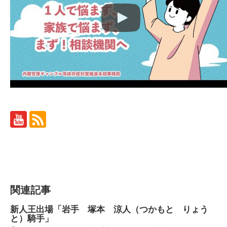
関連記事
新人王出場「岩手 塚本 涼人（つかもと りょう
と）騎手」