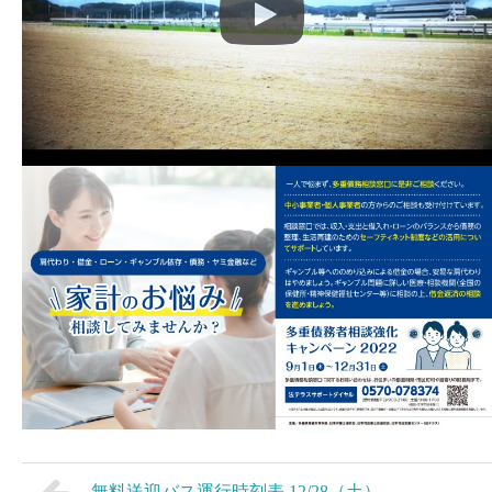
無料送迎バス運行時刻表 12/28（土）、