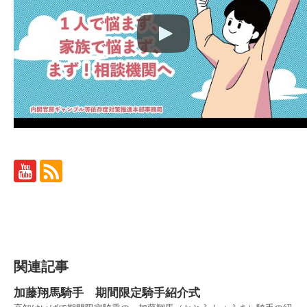
関連記事
加藤翔馬騎手 期間限定騎手紹介式