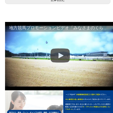
記事を読む
地方競馬プロモーションビデオ「みなさまのくらしのために」30秒篇｜NAR公式