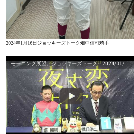
2024年1月16日ジョッキーズトーク畑中信司騎手
モーニング展望。ジョッキーズトーク 2024/01/16