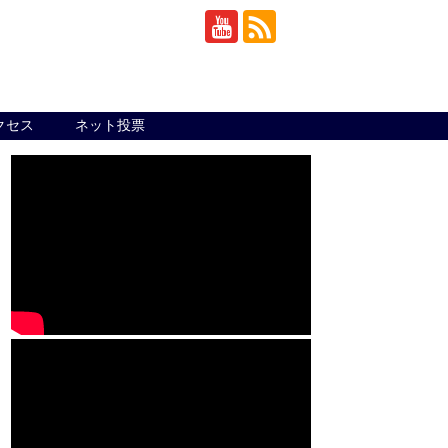
クセス
ネット投票