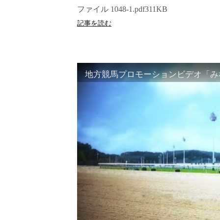
ファイル 1048-1.pdf311KB
記事を読む
地方競馬プロモーションビデオ「みな