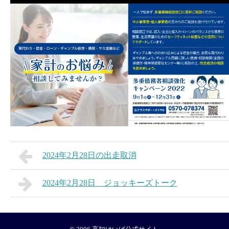
2024年2月28日の出走取消
2024年2月28日 ジョッキーズトーク