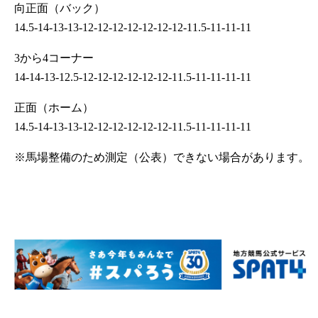
向正面（バック）
14.5-14-13-13-12-12-12-12-12-12-12-11.5-11-11-11
3から4コーナー
14-14-13-12.5-12-12-12-12-12-12-11.5-11-11-11-11
正面（ホーム）
14.5-14-13-13-12-12-12-12-12-12-11.5-11-11-11-11
※馬場整備のため測定（公表）できない場合があります。