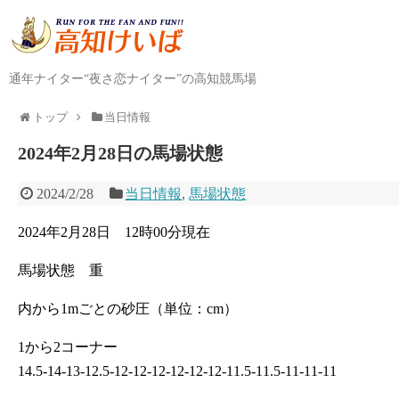
通年ナイター“夜さ恋ナイター”の高知競馬場
トップ
当日情報
2024年2月28日の馬場状態
2024/2/28
当日情報
,
馬場状態
2024年2月28日 12時00分現在
馬場状態 重
内から1mごとの砂圧（単位：cm）
1から2コーナー
14.5-14-13-12.5-12-12-12-12-12-12-11.5-11.5-11-11-11