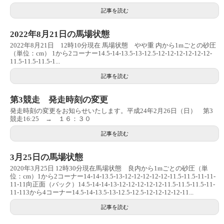
記事を読む
2022年8月21日の馬場状態
2022年8月21日 12時10分現在 馬場状態 やや重 内から1mごとの砂圧
（単位：cm） 1から2コーナー14.5-14-13.5-13-12.5-12-12-12-12-12-12-
11.5-11.5-11.5-1...
記事を読む
第3競走 発走時刻の変更
発走時刻の変更をお知らせいたします。平成24年2月26日（日） 第3
競走16:25 → １６：３０
記事を読む
3月25日の馬場状態
2020年3月25日 12時30分現在馬場状態 良内から1mごとの砂圧（単
位：cm）1から2コーナー14-14-13.5-13-12-12-12-12-12-11.5-11.5-11-11-
11-11向正面（バック）14.5-14-14-13-12-12-12-12-12-11.5-11.5-11.5-11-
11-113から4コーナー14.5-14-13.5-13-12.5-12.5-12-12-12-12-11...
記事を読む