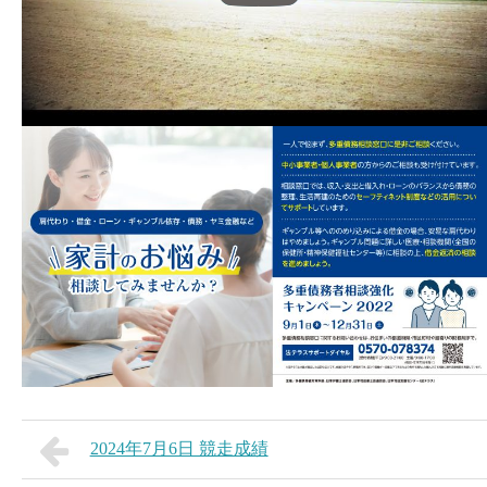
2024年7月6日 競走成績