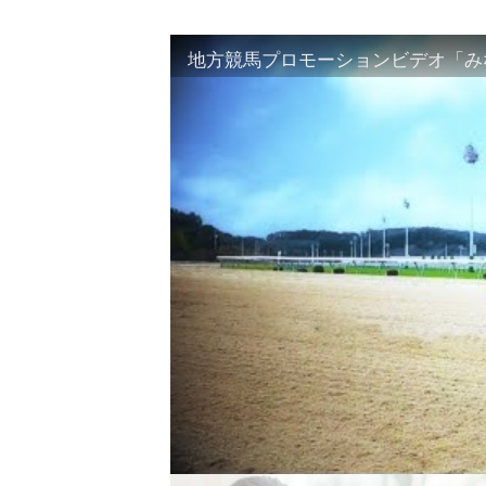
地方競馬プロモーションビデオ「みな