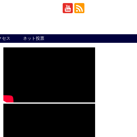
クセス
ネット投票