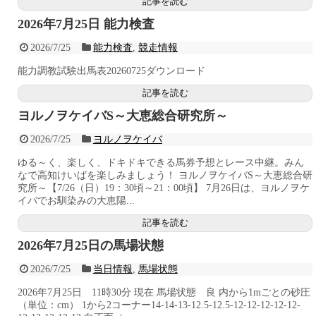
記事を読む
2026年7月25日 能力検査
2026/7/25
能力検査
,
競走情報
能力調教試験出馬表20260725ダウンロード
記事を読む
ヨルノヲケイバS～大恵総合研究所～
2026/7/25
ヨルノヲケイバ
ゆる～く、楽しく、ドキドキできる馬券予想とレース中継。みん
なで高知けいばを楽しみましょう！ ヨルノヲケイバS～大恵総合研
究所～【7/26（日）19：30頃～21：00頃】 7月26日は、ヨルノヲケ
イバでお馴染みの大恵陽...
記事を読む
2026年7月25日の馬場状態
2026/7/25
当日情報
,
馬場状態
2026年7月25日 11時30分 現在 馬場状態 良 内から1mごとの砂圧
（単位：cm） 1から2コーナー14-14-13-12.5-12.5-12-12-12-12-12-