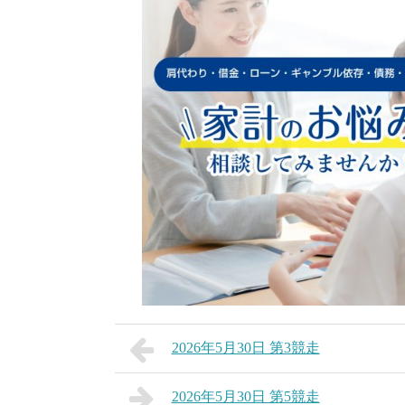
2026年5月30日 第3競走
2026年5月30日 第5競走