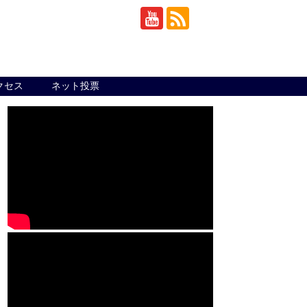
クセス
ネット投票