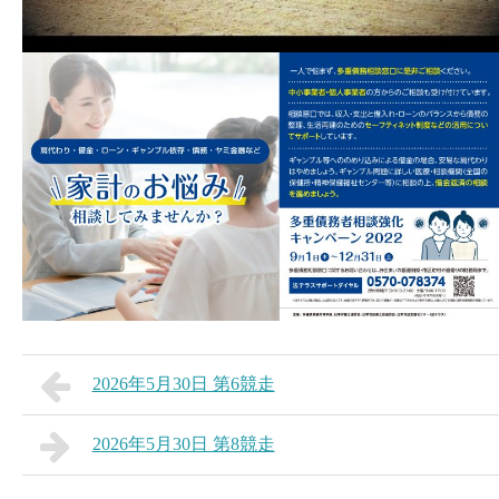
2026年5月30日 第6競走
2026年5月30日 第8競走