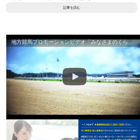
記事を読む
地方競馬プロモーションビデオ「みなさまのくらしのために」30秒篇｜NAR公式