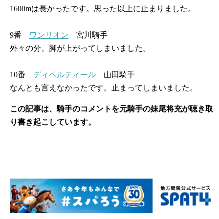
1600mは長かったです。思った以上に止まりました。
9番
ワンリオン
宮川騎手
外々の分、脚が上がってしまいました。
10番
ディベルティール
山田騎手
なんとも言えなかったです。止まってしまいました。
この記事は、騎手のコメントを元騎手の妹尾将充が聴き取
り書き起こしています。