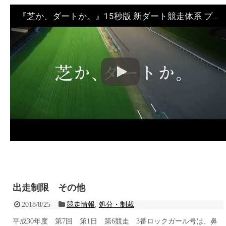
『芝か、ダートか。』15秒版 新ダート競走体系 プロモーションムービー
出走制限 その他
2018/8/25
競走情報
,
処分・制裁
平成30年度 第7回 第1日 第6競走 3番ロックガール号は、鼻