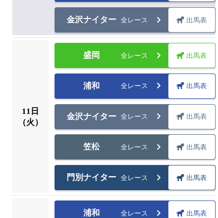
金沢ナイター
全レース
出馬表
盛岡
全レース
出馬表
浦和
全レース
出馬表
11
日
金沢ナイター
全レース
出馬表
（火）
笠松
全レース
出馬表
門別ナイター
全レース
出馬表
浦和
全レース
出馬表