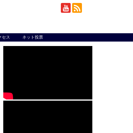
クセス
ネット投票