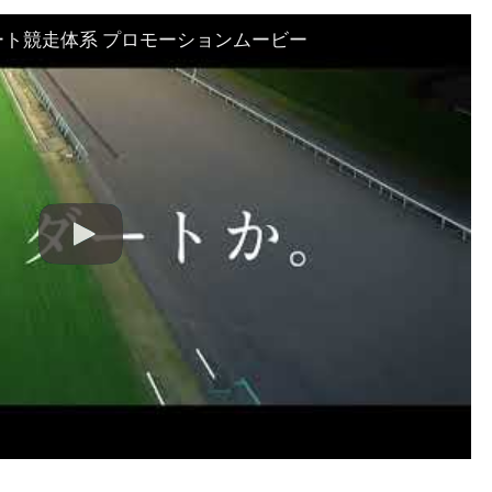
ート競走体系 プロモーションムービー