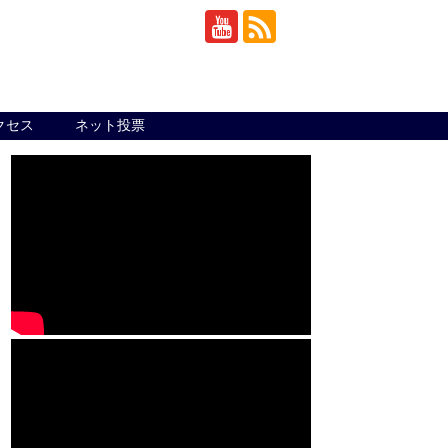
クセス
ネット投票