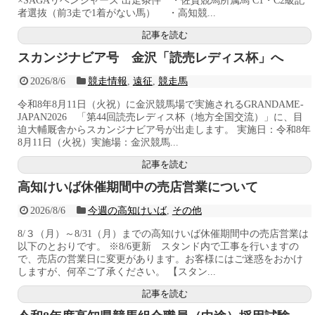
×SAGAリベンジャーズ 出走条件 ・佐賀競馬所属馬 C1・C2級記
者選抜（前3走で1着がない馬） ・高知競...
記事を読む
スカンジナビア号 金沢「読売レディス杯」へ
2026/8/6
競走情報
,
遠征
,
競走馬
令和8年8月11日（火祝）に金沢競馬場で実施されるGRANDAME-
JAPAN2026 「第44回読売レディス杯（地方全国交流）」に、目
迫大輔厩舎からスカンジナビア号が出走します。 実施日：令和8年
8月11日（火祝）実施場：金沢競馬...
記事を読む
高知けいば休催期間中の売店営業について
2026/8/6
今週の高知けいば
,
その他
8/３（月）～8/31（月）までの高知けいば休催期間中の売店営業は
以下のとおりです。 ※8/6更新 スタンド内で工事を行いますの
で、売店の営業日に変更があります。お客様にはご迷惑をおかけ
しますが、何卒ご了承ください。 【スタン...
記事を読む