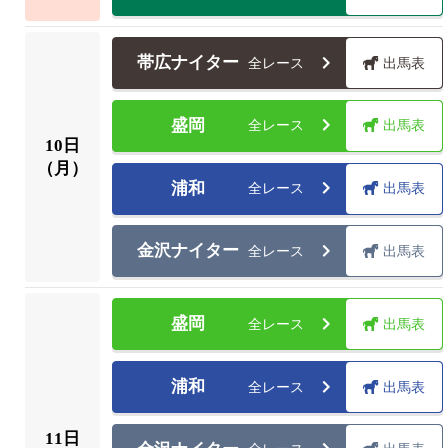
帯広ナイター
全レース
出馬表
盛岡
全レース
出馬表
10
日
（月）
浦和
全レース
出馬表
金沢ナイター
全レース
出馬表
盛岡
全レース
出馬表
浦和
全レース
出馬表
11
日