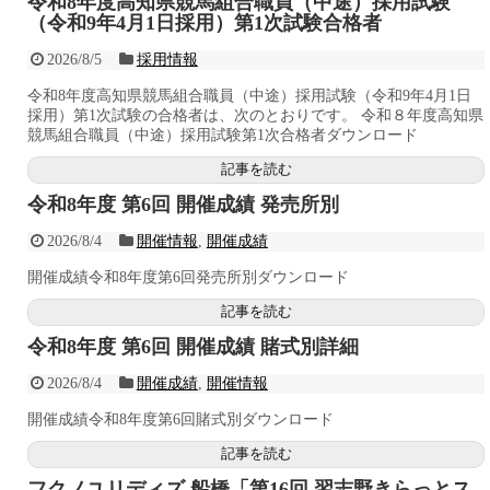
令和8年度高知県競馬組合職員（中途）採用試験
（令和9年4月1日採用）第1次試験合格者
2026/8/5
採用情報
令和8年度高知県競馬組合職員（中途）採用試験（令和9年4月1日
採用）第1次試験の合格者は、次のとおりです。 令和８年度高知県
競馬組合職員（中途）採用試験第1次合格者ダウンロード
記事を読む
令和8年度 第6回 開催成績 発売所別
2026/8/4
開催情報
,
開催成績
開催成績令和8年度第6回発売所別ダウンロード
記事を読む
令和8年度 第6回 開催成績 賭式別詳細
2026/8/4
開催成績
,
開催情報
開催成績令和8年度第6回賭式別ダウンロード
記事を読む
フクノユリディズ 船橋「第16回 習志野きらっとス