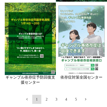
ギャンブル依存症予防回復支
依存症対策全国センター
援センター
1
2
3
4
5