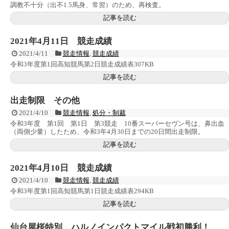
調教不十分（出不1.5馬身、常習）のため、再検査。
記事を読む
2021年4月11日 競走成績
2021/4/11
競走情報
,
競走成績
令和3年度第1回高知競馬第2日競走成績表307KB
記事を読む
出走制限 その他
2021/4/10
競走情報
,
処分・制裁
令和3年度 第1回 第1日 第3競走 10番スーパーセヴン号は、鼻出血
（両側少量）したため、令和3年4月30日までの20日間出走制限。
記事を読む
2021年4月10日 競走成績
2021/4/10
競走情報
,
競走成績
令和3年度第1回高知競馬第1日競走成績表294KB
記事を読む
仙台屋桜特別 ハルノインパクトマイル戦初勝利！