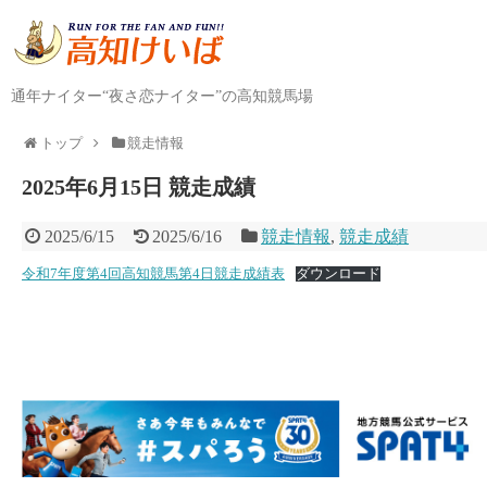
通年ナイター“夜さ恋ナイター”の高知競馬場
トップ
競走情報
2025年6月15日 競走成績
2025/6/15
2025/6/16
競走情報
,
競走成績
令和7年度第4回高知競馬第4日競走成績表
ダウンロード