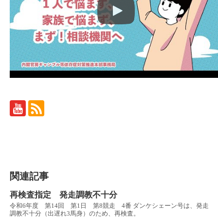
関連記事
再検査指定 発走調教不十分
令和6年度 第14回 第1日 第8競走 4番 ダンケシェーン号は、発走
調教不十分（出遅れ3馬身）のため、再検査。