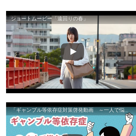
ショートムービー「遠回りの春」
「ギャンブル等依存症対策啓発動画 ～一人で悩まず、家族で悩まず、まず！相談機関へ～」