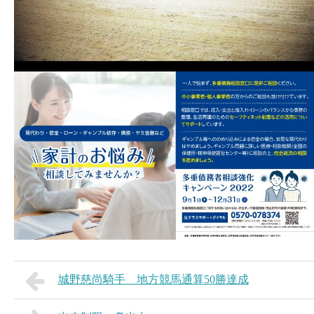
城野慈尚騎手 地方競馬通算50勝達成