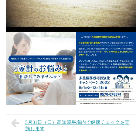
5月31日（日）高知競馬場内で健康チェックを実
施します