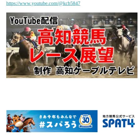
https://www.youtube.com/@kcb5847