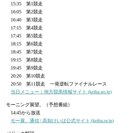
15:35 第1競走
16:05 第2競走
16:40 第3競走
17:15 第4競走
17:45 第5競走
18:15 第6競走
18:45 第7競走
19:15 第8競走
19:45 第9競走
20:20 第10競走
20:50 第11競走 一発逆転ファイナルレース
当日メニュー｜地方競馬情報サイト (keiba.go.jp)
モーニング展望。（予想番組）
14:45から放送
モー展。通信 | 高知けいば公式サイト (keiba.or.jp)