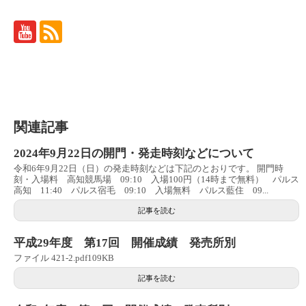
関連記事
2024年9月22日の開門・発走時刻などについて
令和6年9月22日（日）の発走時刻などは下記のとおりです。 開門時
刻・入場料 高知競馬場 09:10 入場100円（14時まで無料） パルス
高知 11:40 パルス宿毛 09:10 入場無料 パルス藍住 09...
記事を読む
平成29年度 第17回 開催成績 発売所別
ファイル 421-2.pdf109KB
記事を読む