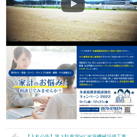
【入札公告】第３駐車場WC改築機械設備工事