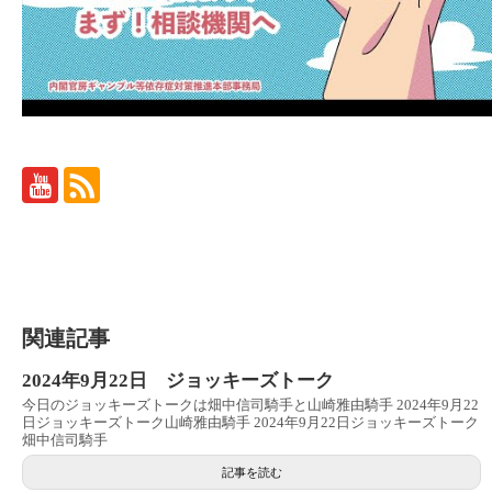
関連記事
2024年9月22日 ジョッキーズトーク
今日のジョッキーズトークは畑中信司騎手と山崎雅由騎手 2024年9月22
日ジョッキーズトーク山崎雅由騎手 2024年9月22日ジョッキーズトーク
畑中信司騎手
記事を読む