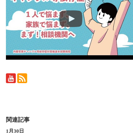
関連記事
1月30日