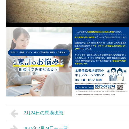
2月24日の馬場状態
2016年2月24日モー展。