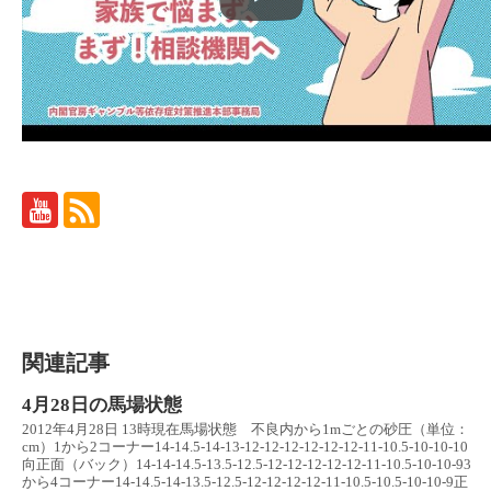
関連記事
4月28日の馬場状態
2012年4月28日 13時現在馬場状態 不良内から1mごとの砂圧（単位：
cm）1から2コーナー14-14.5-14-13-12-12-12-12-12-12-11-10.5-10-10-10
向正面（バック）14-14-14.5-13.5-12.5-12-12-12-12-12-11-10.5-10-10-93
から4コーナー14-14.5-14-13.5-12.5-12-12-12-12-11-10.5-10.5-10-10-9正