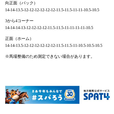
向正面（バック）
14-14-13.5-12-12-12-12-12-12-11.5-11.5-11-11-10.5-10.5
3から4コーナー
14-14-14-13-12-12-12-12-11.5-11.5-11-11-11-11-10.5
正面（ホーム）
14-14-13.5-12-12-12-12-12-12-11.5-11.5-11-10.5-10.5-10.5
※馬場整備のため測定できない場合があります。