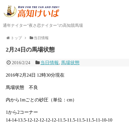
通年ナイター“夜さ恋ナイター”の高知競馬場
トップ
当日情報
2月24日の馬場状態
2016/2/24
当日情報
,
馬場状態
2016年2月24日 12時30分現在
馬場状態 不良
内から1mごとの砂圧（単位：cm）
1から2コーナー
14-14-13.5-12-12-12-12-12-11.5-11.5-11.5-11.5-11-10-10