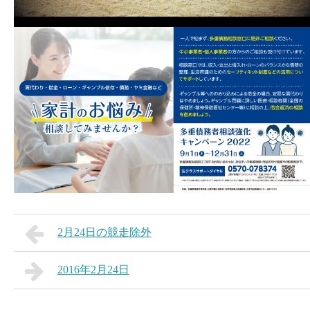
2月24日の競走除外
2016年2月24日