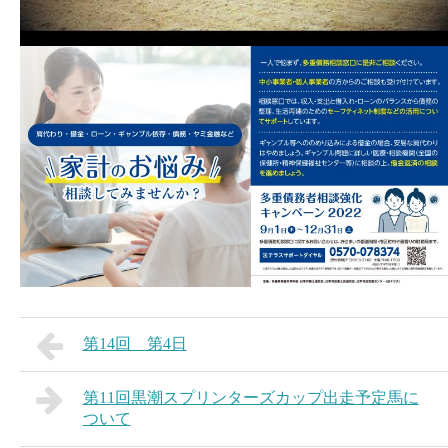
第14回 第4日
第11回黒潮スプリンターズカップ出走予定馬に
ついて