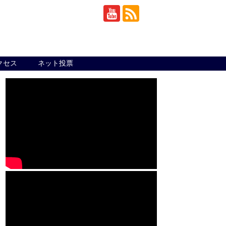
クセス
ネット投票