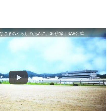
さまのくらしのために」30秒篇｜NAR公式