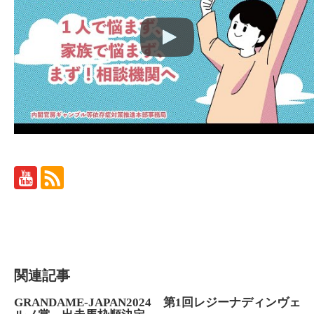
関連記事
GRANDAME-JAPAN2024 第1回レジーナディンヴェ