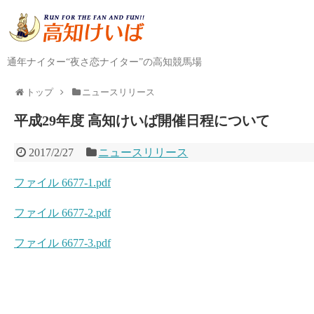
通年ナイター“夜さ恋ナイター”の高知競馬場
トップ
ニュースリリース
平成29年度 高知けいば開催日程について
2017/2/27
ニュースリリース
ファイル 6677-1.pdf
ファイル 6677-2.pdf
ファイル 6677-3.pdf